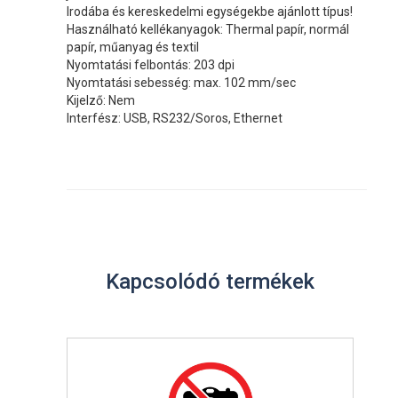
Irodába és kereskedelmi egységekbe ajánlott típus!
Használható kellékanyagok: Thermal papír, normál
papír, műanyag és textil
Nyomtatási felbontás: 203 dpi
Nyomtatási sebesség: max. 102 mm/sec
Kijelző: Nem
Interfész: USB, RS232/Soros, Ethernet
Kapcsolódó termékek