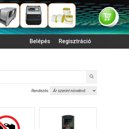
Belépés
Regisztráció
Rendezés: